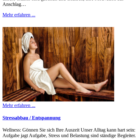
Anschlag…
Mehr erfahren ...
Mehr erfahren ...
Stressabbau / Entspannung
Wellness: Gönnen Sie sich Ihre Auszeit Unser Alltag kann hart sein:
Aufgabe jagt Aufgabe, Stress und Belastung sind ständige Begleiter.