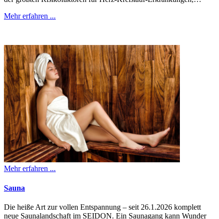
Mehr erfahren ...
Mehr erfahren ...
Sauna
Die heiße Art zur vollen Entspannung – seit 26.1.2026 komplett
neue Saunalandschaft im SEIDON. Ein Saunagang kann Wunder