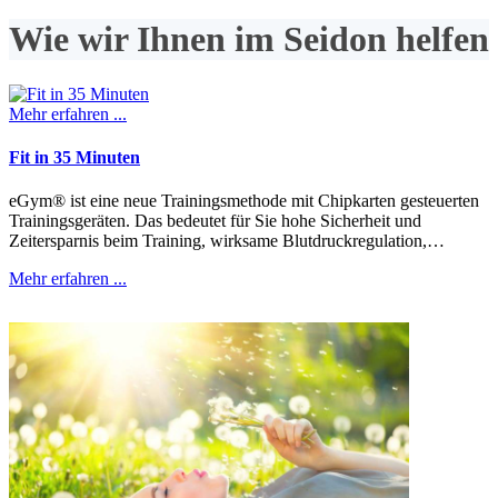
Wie wir Ihnen im Seidon helfen
Mehr erfahren ...
Fit in 35 Minuten
eGym® ist eine neue Trainingsmethode mit Chipkarten gesteuerten
Trainingsgeräten. Das bedeutet für Sie hohe Sicherheit und
Zeitersparnis beim Training, wirksame Blutdruckregulation,…
Mehr erfahren ...