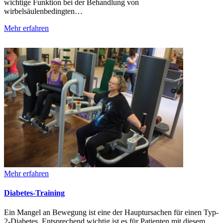
wichtige Funktion bei der Behandlung von
wirbelsäulenbedingten…
Mehr erfahren
Mehr erfahren
Diabetes-Training
Ein Mangel an Bewegung ist eine der Hauptursachen für einen Typ-
2-Diabetes. Entsprechend wichtig ist es für Patienten mit diesem