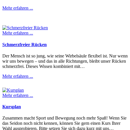
Mehr erfahren ...
Mehr erfahren ...
Schmerz­freier Rücken
Der Mensch ist so jung, wie seine Wirbelsäule flexibel ist. Nur wenn
wir uns bewegen – und das in alle Richtungen, bleibt unser Rücken
schmerzfrei. Dieses Wissen kombiniert mit…
Mehr erfahren ...
Mehr erfahren ...
Kursplan
Zusammen macht Sport und Bewegung noch mehr Spaß! Wenn Sie
das Seidon noch nicht kennen, können Sie gern einen Kurs Ihrer
Wahl ausprobieren. Bitte setzen Sie sich dazu kurz mit uns…