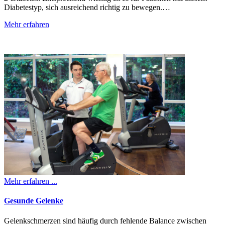
Diabetestyp, sich ausreichend richtig zu bewegen.…
Mehr erfahren
Mehr erfahren ...
Gesunde Gelenke
Gelenkschmerzen sind häufig durch fehlende Balance zwischen