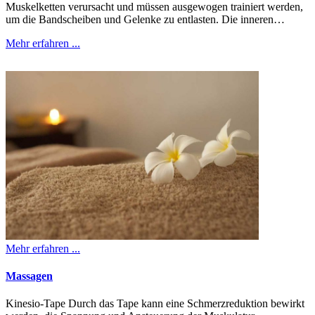
Muskelketten verursacht und müssen ausgewogen trainiert werden,
um die Bandscheiben und Gelenke zu entlasten. Die inneren…
Mehr erfahren ...
Mehr erfahren ...
Massagen
Kinesio-Tape Durch das Tape kann eine Schmerzreduktion bewirkt