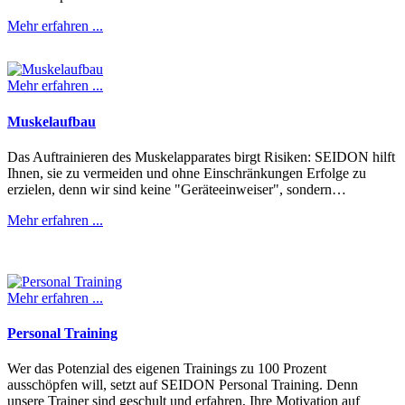
Mehr erfahren ...
Mehr erfahren ...
Muskelaufbau
Das Auftrainieren des Muskelapparates birgt Risiken: SEIDON hilft
Ihnen, sie zu vermeiden und ohne Einschränkungen Erfolge zu
erzielen, denn wir sind keine "Geräteeinweiser", sondern…
Mehr erfahren ...
Mehr erfahren ...
Personal Training
Wer das Potenzial des eigenen Trainings zu 100 Prozent
ausschöpfen will, setzt auf SEIDON Personal Training. Denn
unsere Trainer sind geschult und erfahren, Ihre Motivation auf