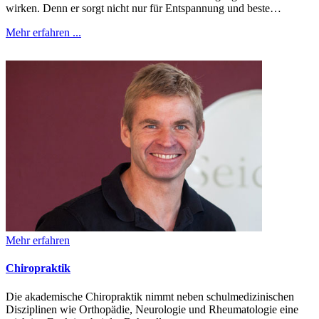
wirken. Denn er sorgt nicht nur für Entspannung und beste…
Mehr erfahren ...
Mehr erfahren
Chiropraktik
Die akademische Chiropraktik nimmt neben schulmedizinischen
Disziplinen wie Orthopädie, Neurologie und Rheumatologie eine