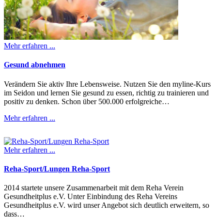
Mehr erfahren ...
Gesund abnehmen
Verändern Sie aktiv Ihre Lebensweise. Nutzen Sie den myline-Kurs
im Seidon und lernen Sie gesund zu essen, richtig zu trainieren und
positiv zu denken. Schon über 500.000 erfolgreiche…
Mehr erfahren ...
Mehr erfahren ...
Reha-Sport/Lungen Reha-Sport
2014 startete unsere Zusammenarbeit mit dem Reha Verein
Gesundheitplus e.V. Unter Einbindung des Reha Vereins
Gesundheitplus e.V. wird unser Angebot sich deutlich erweitern, so
dass…