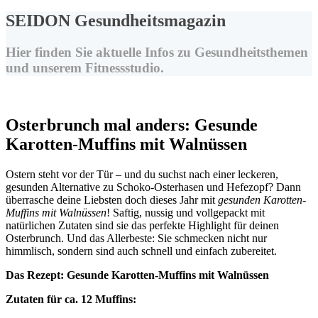
SEIDON Gesundheits­magazin
Hier finden Sie aktuelle Infos zu Gesundheitsthemen
und unserem Fitnessstudio.
Osterbrunch mal anders: Gesunde
Karotten-Muffins mit Walnüssen
Ostern steht vor der Tür – und du suchst nach einer leckeren,
gesunden Alternative zu Schoko-Osterhasen und Hefezopf? Dann
überrasche deine Liebsten doch dieses Jahr mit
gesunden Karotten-
Muffins mit Walnüssen
! Saftig, nussig und vollgepackt mit
natürlichen Zutaten sind sie das perfekte Highlight für deinen
Osterbrunch. Und das Allerbeste: Sie schmecken nicht nur
himmlisch, sondern sind auch schnell und einfach zubereitet.
Das Rezept: Gesunde Karotten-Muffins mit Walnüssen
Zutaten für ca. 12 Muffins: